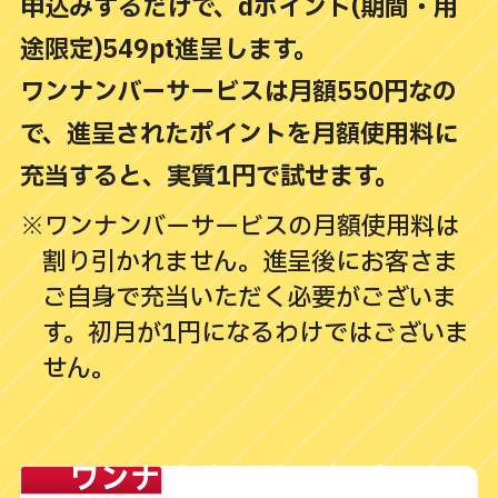
申込みするだけで、dポイント
(期間・用
途限定)549pt進呈します。
ワンナンバーサービスは月額550円なの
で、進呈されたポイントを月額使用料に
充当すると、実質1円で試せます。
※ワンナンバーサービスの月額使用料は
割り引かれません。進呈後にお客さま
ご自身で充当いただく必要がございま
す。初月が1円になるわけではございま
せん。
ワンナンバーサービスとは