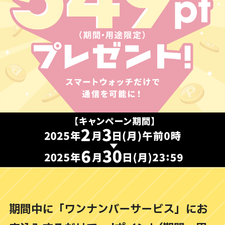
CLOSE
期間中に「ワンナンバーサービス」にお