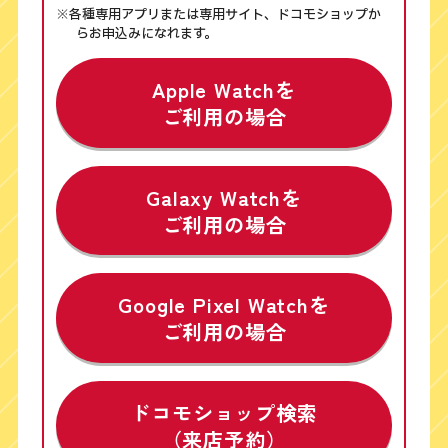
※各種専用アプリまたは専用サイト、ドコモショップか
らお申込みになれます。
Apple Watchを
ご利用の場合
Galaxy Watchを
ご利用の場合
Google Pixel Watchを
ご利用の場合
ドコモショップ検索
（来店予約）