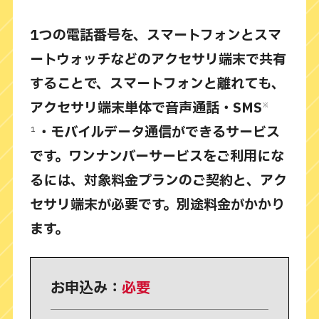
1つの電話番号を、スマートフォンとスマ
ートウォッチなどのアクセサリ端末で共有
することで、スマートフォンと離れても、
アクセサリ端末単体で音声通話・SMS
※
・モバイルデータ通信ができるサービス
１
です。
ワンナンバーサービスをご利用にな
るには、対象料金プランのご契約と、アク
セサリ端末が必要です。別途料金がかかり
ます。
お申込み：
必要