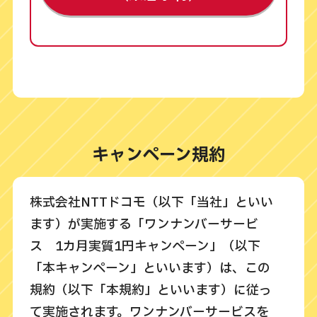
キャンペーン規約
株式会社NTTドコモ（以下「当社」といい
ます）が実施する「ワンナンバーサービ
ス 1カ月実質1円キャンペーン」（以下
「本キャンペーン」といいます）は、この
規約（以下「本規約」といいます）に従っ
て実施されます。ワンナンバーサービスを