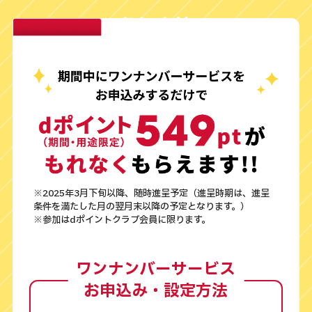
参加方法
※2025年3月下旬以降、随時進呈予定（進呈時期は、進呈
条件を満たした月の翌月末以降の予定となります。）
※参加はdポイントクラブ会員に限ります。
ワンナンバーサービス
お申込み・設定方法