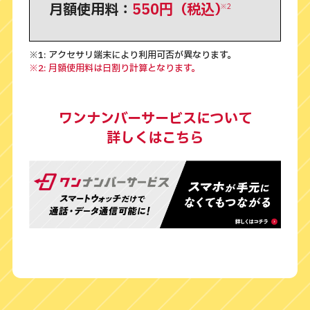
月額使用料：
550円（税込）
※2
※1: アクセサリ端末により利用可否が異なります。
※2: 月額使用料は日割り計算となります。
ワンナンバーサービスについて
詳しくはこちら