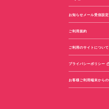
お知らせメール受信設定
ご利用規約
ご利用のサイトについて
プライバシーポリシー
お客様ご利用端末からの