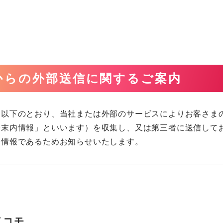
からの外部送信に関するご案内
、以下のとおり、当社または外部のサービスによりお客さま
端末内情報」といいます）を収集し、又は第三者に送信して
る情報であるためお知らせいたします。
ドコモ