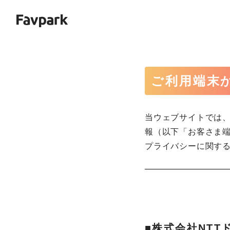
ご利用端末
当ウェブサイトでは
報（以下「お客さま
プライバシーに関す
■株式会社NTT