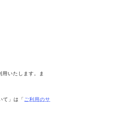
利用いたします。ま
いて」は「
ご利用のサ