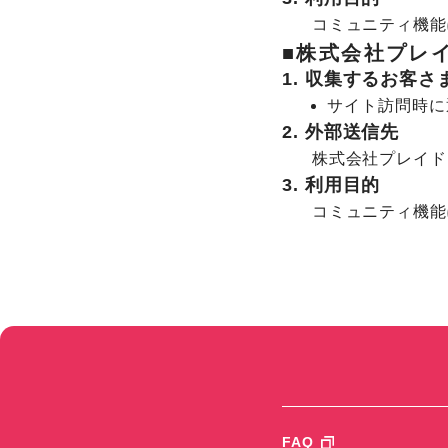
コミュニティ機能
■株式会社プレ
1. 収集するお客
サイト訪問時に通
2. 外部送信先
株式会社プレイド
3. 利用目的
コミュニティ機能
FAQ