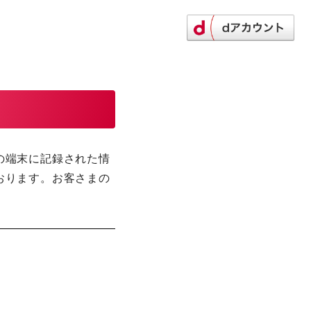
の端末に記録された情
おります。お客さまの