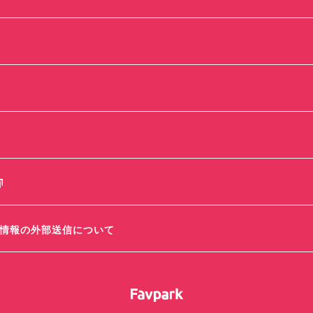
情報の外部送信について