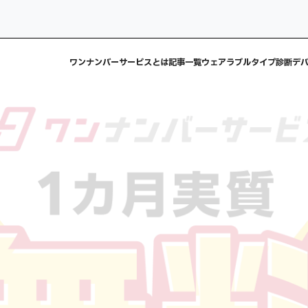
ワンナンバーサービスとは
記事一覧
ウェアラブルタイプ診断
デ