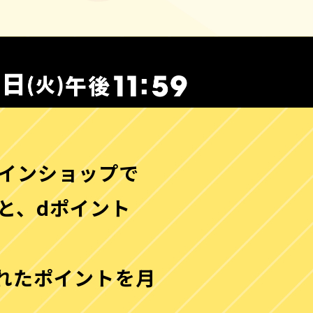
インショップで
と、dポイント
れたポイントを月