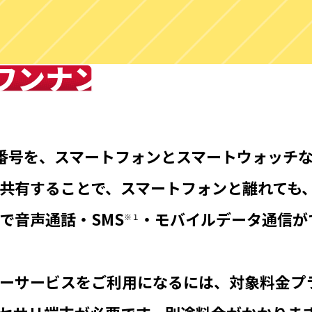
ワンナンバーサービスと
番号を、スマートフォンとスマートウォッチ
共有することで、スマートフォンと離れても
で音声通話・SMS
・モバイルデータ通信が
※１
ーサービスをご利用になるには、対象料金プ