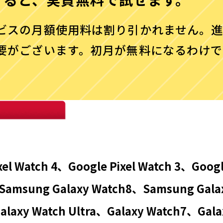
ビスの月額使用料は割り引かれません。
要がございます。初月が無料になるわけで
対象端末
xel Watch 4、Google Pixel Watch 3、Googl
Samsung Galaxy Watch8、Samsung Gala
Galaxy Watch Ultra、Galaxy Watch7、Gala