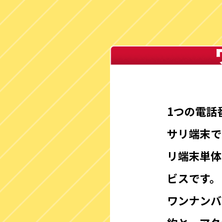
1つの電話
サリ端末で
リ端末単体
ビスです。
ワンナンバ