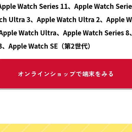
ple Watch Series 11、Apple Watch Seri
ch Ultra 3、Apple Watch Ultra 2、Apple 
Apple Watch Ultra、Apple Watch Series 
 3、Apple Watch SE（第2世代）
オンラインショップで
端末をみる