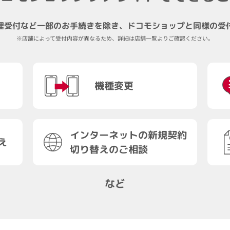
理受付など一部のお手続きを除き、ドコモショップと同様の受
※店舗によって受付内容が異なるため、詳細は店舗一覧よりご確認ください。
機種変更
インターネットの新規契約
え
切り替えのご相談
など