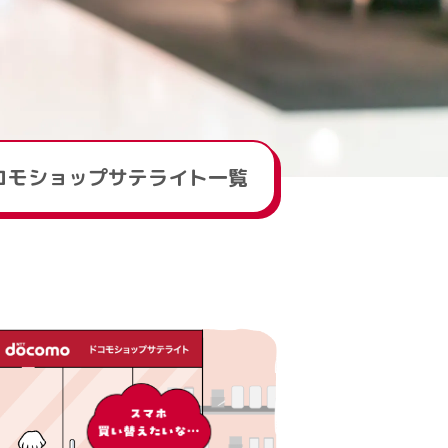
コモショップサテライト一覧