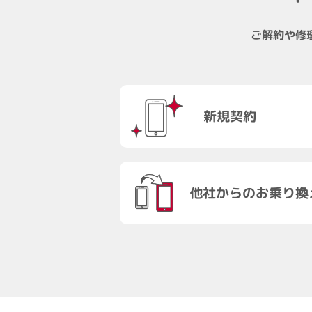
ご解約や修
新規契約
他社からのお乗り換