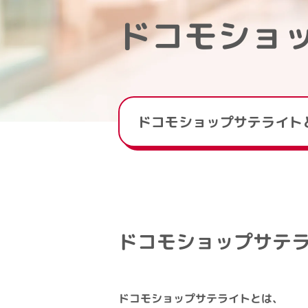
ドコモショ
ドコモショップサテライト
ドコモショップサテ
ドコモショップサテライトとは、