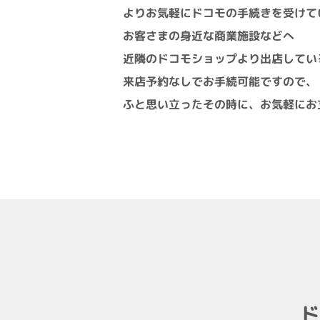
よりお気軽にドコモの手続きを
受けて
お客さまの身近な商業施設などへ
近隣のドコモショップより出店してい
来店予約なしでお手続可能ですので、
ふと思い立ったその時に、
お気軽にお
ド