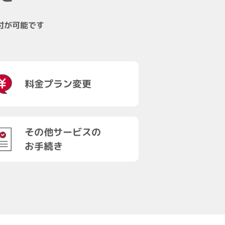
付が可能です
料金プラン変更
その他サービスの
お手続き