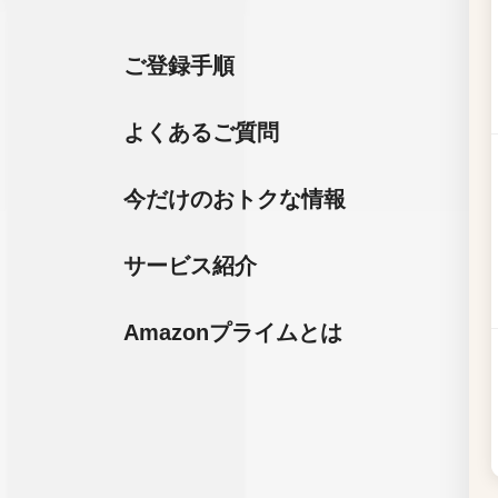
ご登録手順
よくあるご質問
今だけのおトクな情報
サービス紹介
Amazonプライムとは