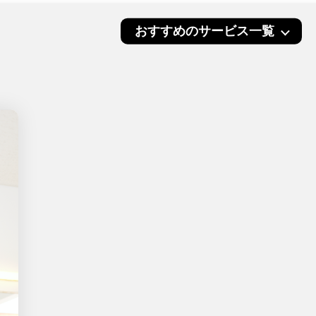
おすすめのサービス一覧