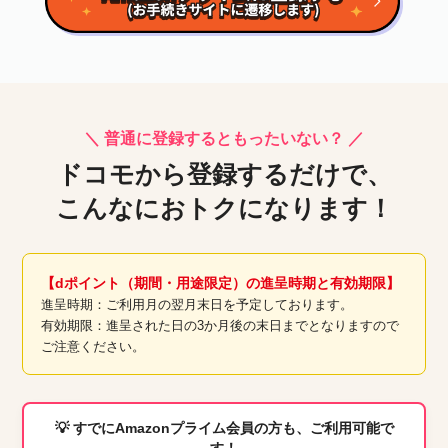
＼ 普通に登録するともったいない？ ／
ドコモから登録するだけで、
こんなにおトクになります！
【dポイント（期間・用途限定）の進呈時期と有効期限】
進呈時期：ご利用月の翌月末日を予定しております。
有効期限：進呈された日の3か月後の末日までとなりますので
ご注意ください。
💡
すでにAmazonプライム会員の方も、ご利用可能で
す！