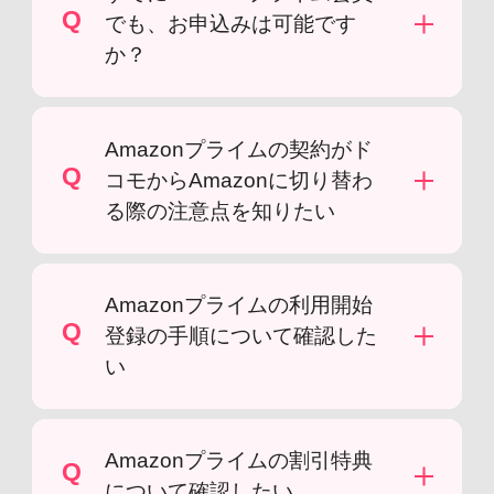
Q
でも、お申込みは可能です
か？
Amazonプライムの契約がド
Q
コモからAmazonに切り替わ
る際の注意点を知りたい
Amazonプライムの利用開始
Q
登録の手順について確認した
い
Amazonプライムの割引特典
Q
について確認したい