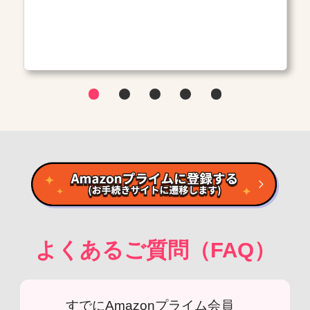
よくあるご質問（FAQ）
すでにAmazonプライム会員