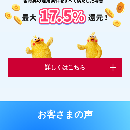
詳しくはこちら
お客さまの声