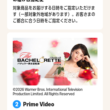
対象商品をお届けする日時をご指定いただけま
す（一部対象外地域があります）。お客さまの
ご都合に合う日時をご指定ください。
©2026 Warner Bros. International Television
Production Limited. All Rights Reserved
2
Prime Video