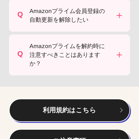
Amazonプライム会員登録の
Q
自動更新を解除したい
Amazonプライムを解約時に
Q
注意すべきことはあります
か？
利用規約はこちら