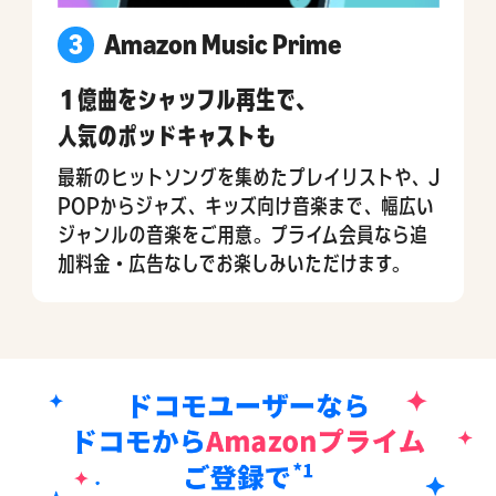
3
Amazon Music Prime
１億曲をシャッフル再生で、
人気のポッドキャストも
最新のヒットソングを集めたプレイリストや、J
POPからジャズ、キッズ向け音楽まで、幅広い
ジャンルの音楽をご用意。プライム会員なら追
加料金・広告なしでお楽しみいただけます。