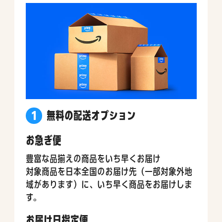
1
無料の配送オプション
お急ぎ便
豊富な品揃えの商品をいち早くお届け
対象商品を日本全国のお届け先（一部対象外地
域があります）に、いち早く商品をお届けしま
す。
お届け日指定便