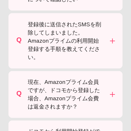
登録後に送信されたSMSを削
除してしまいました。
Q
Amazonプライムの利用開始
登録する手順を教えてくださ
い。
現在、Amazonプライム会員
ですが、ドコモから登録した
Q
場合、Amazonプライム会費
は返金されますか？