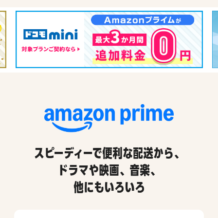
スピーディーで便利な配送から、
ドラマや映画、音楽、
他にもいろいろ