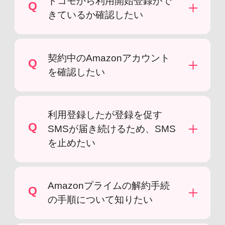
ドコモから利用開始登録がで
Q
きているか確認したい
契約中のAmazonアカウント
Q
を確認したい
利用登録したが登録を促す
Q
SMSが届き続けるため、SMS
を止めたい
Amazonプライムの解約手続
Q
の手順について知りたい