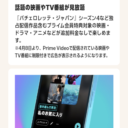
話題の映画やTV番組が見放題
『バチェロレッテ・ジャパン』シーズン4など独
占配信作品含むプライム会員特典対象の映画・
ドラマ・アニメなどが追加料金なしで楽しめま
す。
※4月8日より、Prime Videoで配信されている映画や
TV番組に制限付きで広告が表示されるようになります。