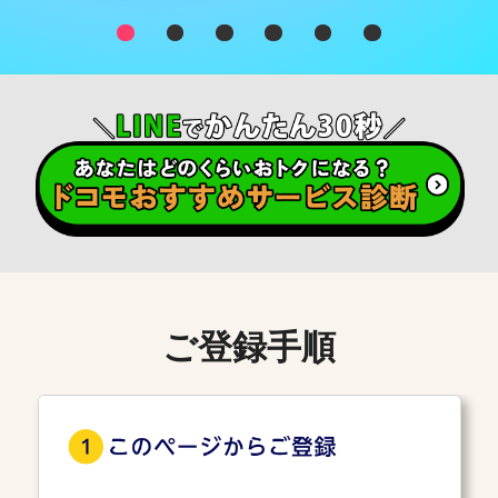
ご登録手順