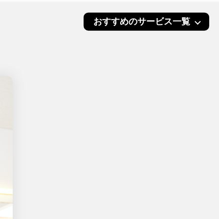
おすすめのサービス一覧