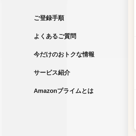
ご登録手順
よくあるご質問
今だけのおトクな情報
サービス紹介
Amazonプライムとは