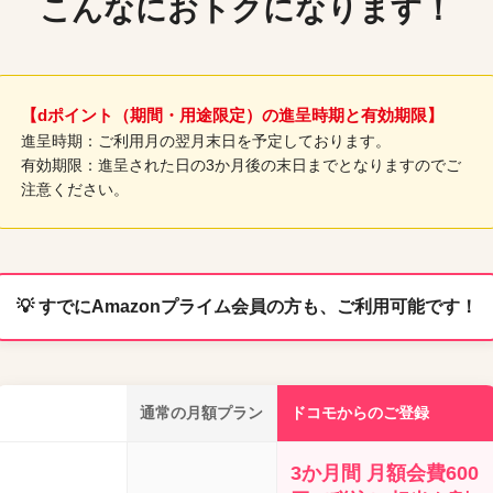
こんなにおトクになります！
【dポイント（期間・用途限定）の進呈時期と有効期限】
進呈時期：ご利用月の翌月末日を予定しております。
有効期限：進呈された日の3か月後の末日までとなりますのでご
注意ください。
💡
すでにAmazonプライム会員の方も、ご利用可能です！
通常の月額プラン
ドコモからのご登録
3か月間 月額会費600