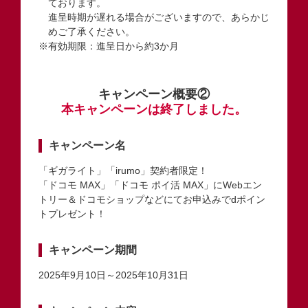
ております。
進呈時期が遅れる場合がございますので、あらかじ
めご了承ください。
※有効期限：進呈日から約3か月
キャンペーン概要②
本キャンペーンは終了しました。
キャンペーン名
「ギガライト」「irumo」契約者限定！
「ドコモ MAX」「ドコモ ポイ活 MAX」にWebエン
トリー＆ドコモショップなどにてお申込みでdポイン
トプレゼント！
キャンペーン期間
2025年9月10日～2025年10月31日