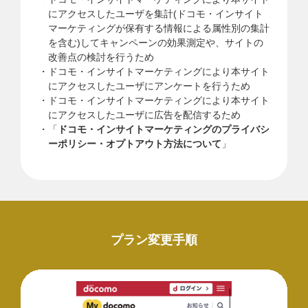
にアクセスしたユーザを集計(ドコモ・インサイト
マーケティングが保有する情報による属性別の集計
を含む)してキャンペーンの効果測定や、サイトの
改善点の検討を行うため
ドコモ・インサイトマーケティングにより本サイト
にアクセスしたユーザにアンケートを行うため
ドコモ・インサイトマーケティングにより本サイト
にアクセスしたユーザに広告を配信するため
「
ドコモ・インサイトマーケティングのプライバシ
ーポリシー・オプトアウト方法について
」
プラン変更手順