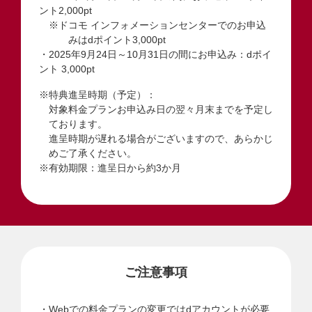
ント2,000pt
※ドコモ インフォメーションセンターでのお申込
みはdポイント3,000pt
・2025年9月24日～10月31日の間にお申込み：dポイ
ント 3,000pt
※特典進呈時期（予定）：
対象料金プランお申込み日の翌々月末までを予定し
ております。
進呈時期が遅れる場合がございますので、あらかじ
めご了承ください。
※有効期限：進呈日から約3か月
ご注意事項
Webでの料金プランの変更ではdアカウントが必要