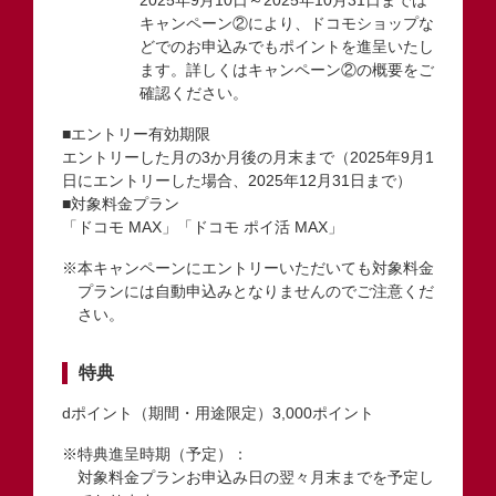
キャンペーン②により、ドコモショップな
どでのお申込みでもポイントを進呈いたし
ます。詳しくはキャンペーン②の概要をご
確認ください。
■エントリー有効期限
エントリーした月の3か月後の月末まで（2025年9月1
日にエントリーした場合、2025年12月31日まで）
■対象料金プラン
「ドコモ MAX」「ドコモ ポイ活 MAX」
※本キャンペーンにエントリーいただいても対象料金
プランには自動申込みとなりませんのでご注意くだ
さい。
特典
dポイント（期間・用途限定）3,000ポイント
※特典進呈時期（予定）：
対象料金プランお申込み日の翌々月末までを予定し