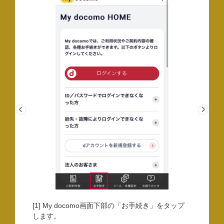
[1] My docomo画面下部の「お手続き」をタップ
します。