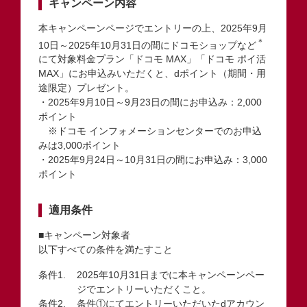
キャンペーン内容
本キャンペーンページでエントリーの上、2025年9月
＊
10日～2025年10月31日の間にドコモショップなど
にて対象料金プラン「ドコモ MAX」「ドコモ ポイ活
MAX」にお申込みいただくと、dポイント（期間・用
途限定）プレゼント。
・2025年9月10日～9月23日の間にお申込み：2,000
ポイント
※ドコモ インフォメーションセンターでのお申込
みは3,000ポイント
・2025年9月24日～10月31日の間にお申込み：3,000
ポイント
適用条件
■キャンペーン対象者
以下すべての条件を満たすこと
2025年10月31日までに本キャンペーンペー
ジでエントリーいただくこと。
条件①にてエントリーいただいたdアカウン