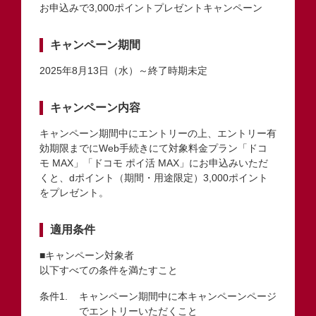
お申込みで3,000ポイントプレゼントキャンペーン
キャンペーン期間
2025年8月13日（水）～終了時期未定
キャンペーン内容
キャンペーン期間中にエントリーの上、エントリー有
効期限までにWeb手続きにて対象料金プラン「ドコ
モ MAX」「ドコモ ポイ活 MAX」にお申込みいただ
くと、dポイント（期間・用途限定）3,000ポイント
をプレゼント。
適用条件
■キャンペーン対象者
以下すべての条件を満たすこと
キャンペーン期間中に本キャンペーンページ
でエントリーいただくこと