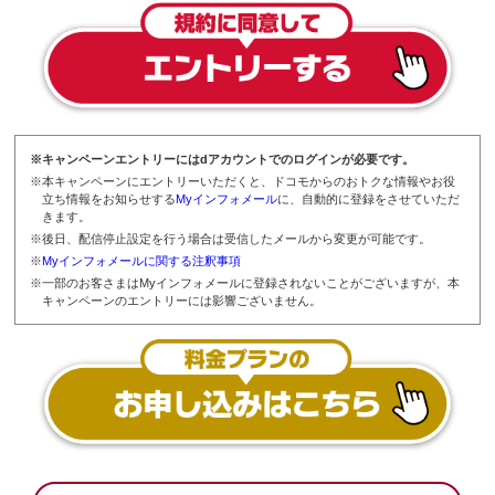
※キャンペーンエントリーにはdアカウントでのログインが必要です。
※本キャンペーンにエントリーいただくと、ドコモからのおトクな情報やお役
立ち情報をお知らせする
Myインフォメール
に、自動的に登録をさせていただ
きます。
※後日、配信停止設定を行う場合は受信したメールから変更が可能です。
※
Myインフォメールに関する注釈事項
※一部のお客さまはMyインフォメールに登録されないことがございますが、本
キャンペーンのエントリーには影響ございません。