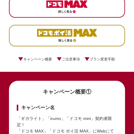
キャンペーン概要
ご注意事項
プラン変更手順
キャンペーン概要①
キャンペーン名
「ギガライト」「irumo」「ドコモ mini」契約者限
定！
「ドコモ MAX」「ドコモ ポイ活 MAX」にWebにて