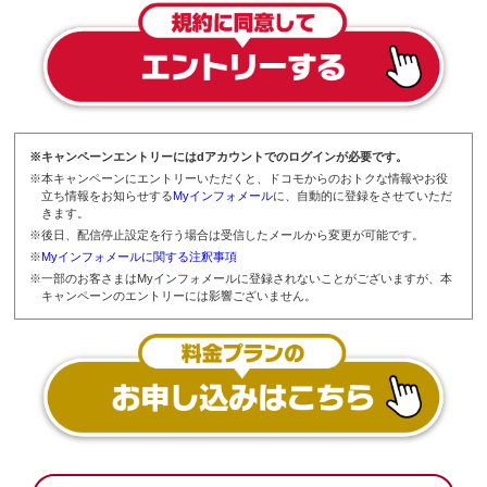
※キャンペーンエントリーにはdアカウントでのログインが必要です。
※本キャンペーンにエントリーいただくと、ドコモからのおトクな情報やお役
立ち情報をお知らせする
Myインフォメール
に、自動的に登録をさせていただ
きます。
※後日、配信停止設定を行う場合は受信したメールから変更が可能です。
※
Myインフォメールに関する注釈事項
※一部のお客さまはMyインフォメールに登録されないことがございますが、本
キャンペーンのエントリーには影響ございません。