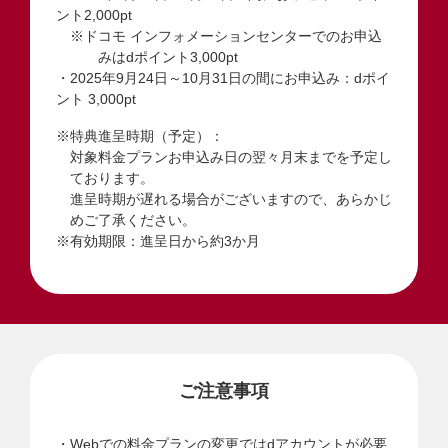
ント2,000pt
※ドコモ インフォメーションセンターでのお申込
みはdポイント3,000pt
・2025年9月24日～10月31日の間にお申込み：dポイ
ント 3,000pt
※特典進呈時期（予定）：
対象料金プランお申込み日の翌々月末までを予定し
ております。
進呈時期が遅れる場合がございますので、あらかじ
めご了承ください。
※有効期限：進呈日から約3か月
ご注意事項
Webでの料金プランの変更ではdアカウントが必要