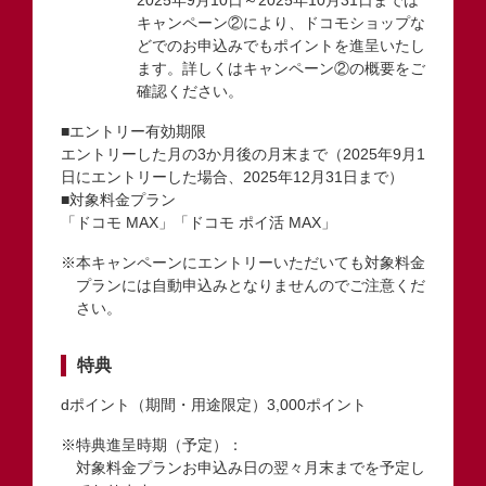
キャンペーン②により、ドコモショップな
どでのお申込みでもポイントを進呈いたし
ます。詳しくはキャンペーン②の概要をご
確認ください。
■エントリー有効期限
エントリーした月の3か月後の月末まで（2025年9月1
日にエントリーした場合、2025年12月31日まで）
■対象料金プラン
「ドコモ MAX」「ドコモ ポイ活 MAX」
※本キャンペーンにエントリーいただいても対象料金
プランには自動申込みとなりませんのでご注意くだ
さい。
特典
dポイント（期間・用途限定）3,000ポイント
※特典進呈時期（予定）：
対象料金プランお申込み日の翌々月末までを予定し