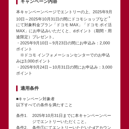
キャンペーン内容
本キャンペーンページでエントリーの上、2025年9月
＊
10日～2025年10月31日の間にドコモショップなど
にて対象料金プラン「ドコモ MAX」「ドコモ ポイ活
MAX」にお申込みいただくと、dポイント（期間・用
途限定）プレゼント。
・2025年9月10日～9月23日の間にお申込み：2,000
ポイント
※ドコモ インフォメーションセンターでのお申込
みは3,000ポイント
・2025年9月24日～10月31日の間にお申込み：3,000
ポイント
適用条件
■キャンペーン対象者
以下すべての条件を満たすこと
2025年10月31日までに本キャンペーンペー
ジでエントリーいただくこと。
条件①にてエントリーいただいたdアカウン