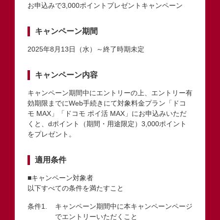
お申込みで3,000ポイントプレゼントキャンペーン
キャンペーン期間
2025年8月13日（水）～終了時期未定
キャンペーン内容
キャンペーン期間中にエントリーの上、エントリー有
効期限までにWeb手続きにて対象料金プラン「ドコ
モ MAX」「ドコモ ポイ活 MAX」にお申込みいただ
くと、dポイント（期間・用途限定）3,000ポイント
をプレゼント。
適用条件
■キャンペーン対象者
以下すべての条件を満たすこと
キャンペーン期間中に本キャンペーンページ
でエントリーいただくこと