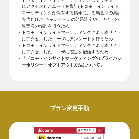
にアクセスしたユーザを集計(ドコモ・インサイト
マーケティングが保有する情報による属性別の集計
を含む)してキャンペーンの効果測定や、サイトの
改善点の検討を行うため
ドコモ・インサイトマーケティングにより本サイト
にアクセスしたユーザにアンケートを行うため
ドコモ・インサイトマーケティングにより本サイト
にアクセスしたユーザに広告を配信するため
「
ドコモ・インサイトマーケティングのプライバシ
ーポリシー・オプトアウト方法について
」
プラン変更手順