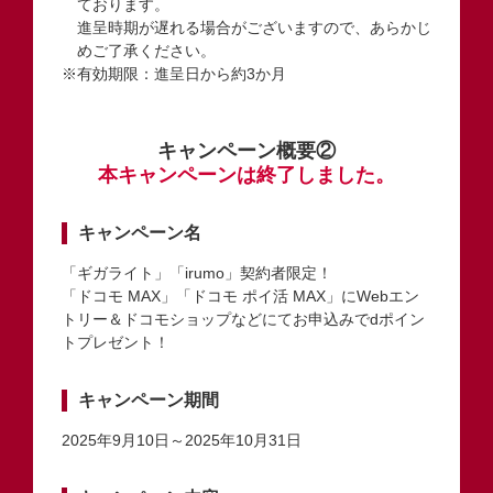
ております。
進呈時期が遅れる場合がございますので、あらかじ
めご了承ください。
※有効期限：進呈日から約3か月
キャンペーン概要②
本キャンペーンは終了しました。
キャンペーン名
「ギガライト」「irumo」契約者限定！
「ドコモ MAX」「ドコモ ポイ活 MAX」にWebエン
トリー＆ドコモショップなどにてお申込みでdポイン
トプレゼント！
キャンペーン期間
2025年9月10日～2025年10月31日