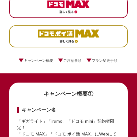
キャンペーン概要
ご注意事項
プラン変更手順
キャンペーン概要①
キャンペーン名
「ギガライト」「irumo」「ドコモ mini」契約者限
定！
「ドコモ MAX」「ドコモ ポイ活 MAX」にWebにて