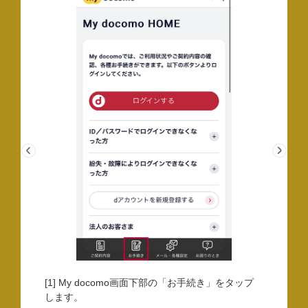
[1] My docomo画面下部の「お手続き」をタップ
します。