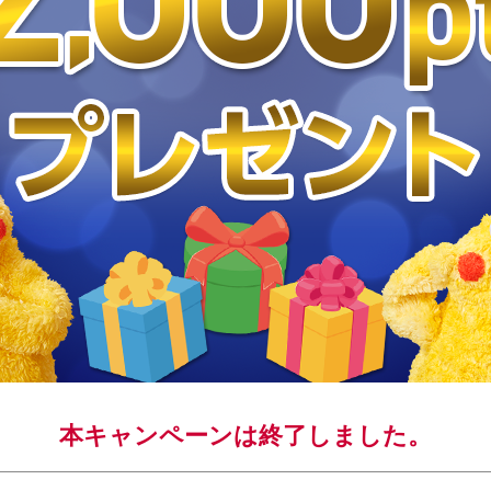
本キャンペーンは終了しました。