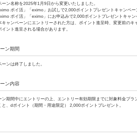
ーン名称を2025年1月9日から変更いたしました。
ximo ポイ活」「eximo」お試しで2,000ポイントプレゼントキャンペー
ximo ポイ活」「eximo」にお申込みで2,000ポイントプレゼントキャ
本キャンペーンにエントリーされた方は、ポイント進呈時、変更前のキ
ポイント進呈される場合があります。
ーン期間
ペーンは終了しました。
ーン内容
ーン期間中にエントリーの上、エントリー有効期限までに対象料金プラ
と、dポイント（期間・用途限定） 2,000ポイントプレゼント。