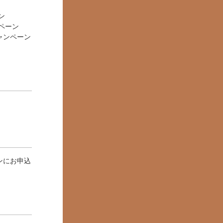
ン
ンペーン
ャンペーン
ンにお申込