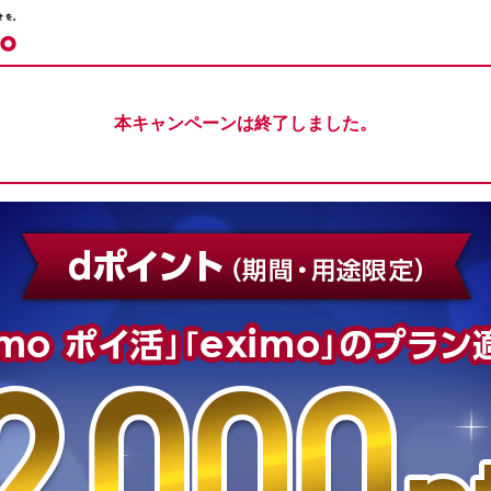
本キャンペーンは終了しました。