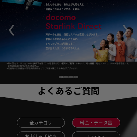
よくあるご質問
全カテゴリ
料金・データ量
お申込み手続き
Lemino