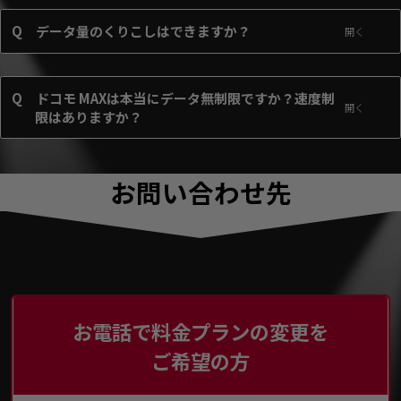
Q
データ量のくりこしはできますか？
Q
ドコモ MAXは本当にデータ無制限ですか？速度制
限はありますか？
お問い合わせ先
お電話で料金プランの変更を
ご希望の方