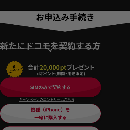
お申込み手続き
新たにドコモを契約する方
SIMのみで契約する
キャンペーンのエントリーはこちら
機種（iPhone）を
一緒に購入する