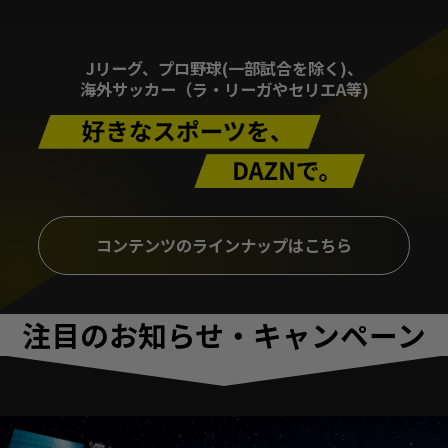
Jリーグ、プロ野球(一部試合を除く)、
海外サッカー（ラ・リーガやセリエA等)
コンテンツのラインナップはこちら
注目のお知らせ・キャンペーン