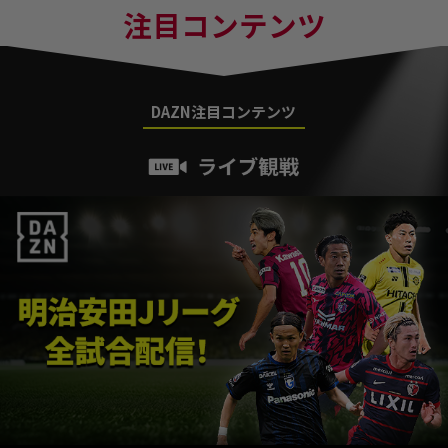
注目コンテンツ
DAZN注目コンテンツ