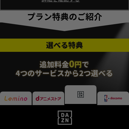
プラン特典のご紹介