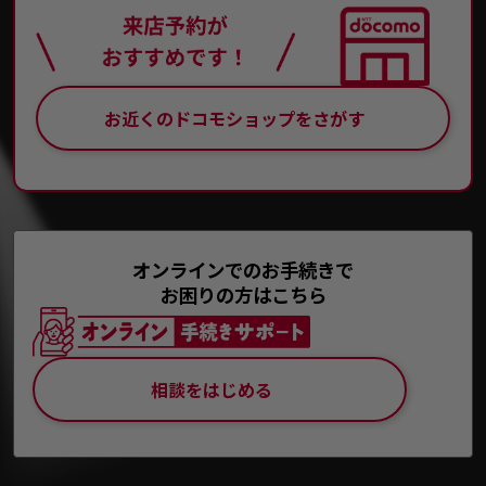
お近くのドコモショップをさがす
オンラインでのお手続きで
お困りの方はこちら
相談をはじめる