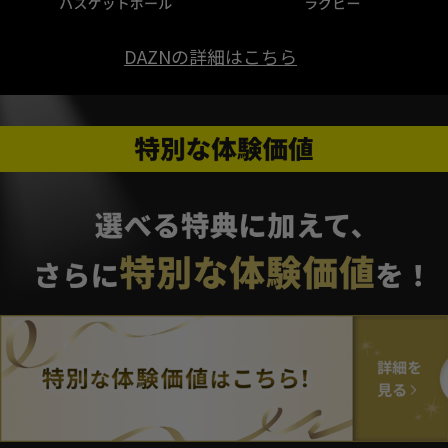
DAZNの詳細はこちら