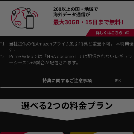
*1
当社提供の他Amazonプライム割引特典と重畳不可。 本特典優
先。
*2
Prime Videoでは「NBA docomo」では配信されないレギュラ
ーシーズン66試合が配信されます。
特典に関するご注意事項
選べる2つの料金プラン