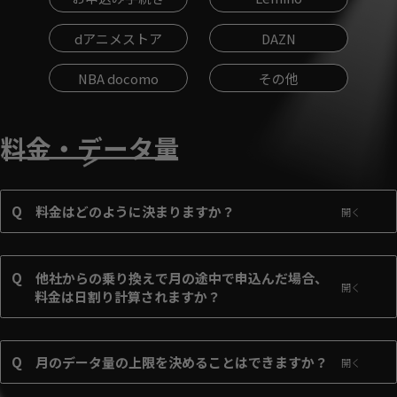
dアニメストア
DAZN
NBA docomo
その他
料金・データ量
Q
料金はどのように決まりますか？
Q
他社からの乗り換えで月の途中で申込んだ場合、
料金は日割り計算されますか？
Q
月のデータ量の上限を決めることはできますか？