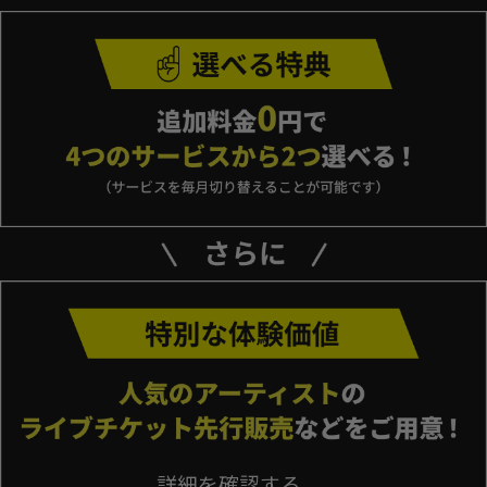
詳細を確認する