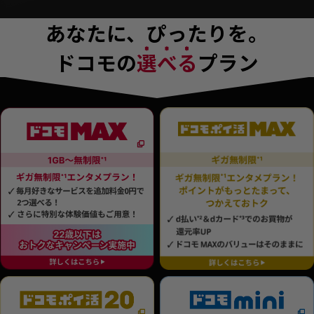
あなたに、ぴったりを。
ドコモの
選べる
プラン