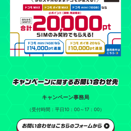
キャンペーン事務局
（受付時間：平日10：00～17：00）