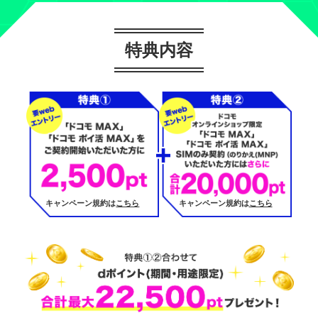
特典内容
キャンペーン規約は
こちら
キャンペーン規約は
こちら