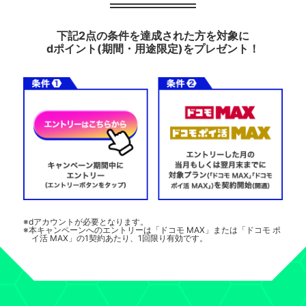
下記2点の条件を達成された方を対象に
dポイント(期間・用途限定)をプレゼント！
※dアカウントが必要となります。
※本キャンペーンへのエントリーは「ドコモ MAX」または「ドコモ ポ
イ活 MAX」の1契約あたり、1回限り有効です。