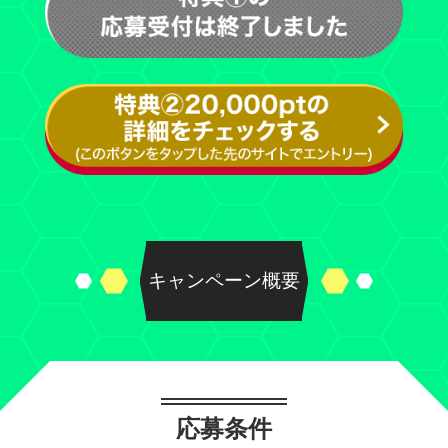
キャンペーン概要
応募条件