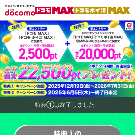
特典①は終了しました。