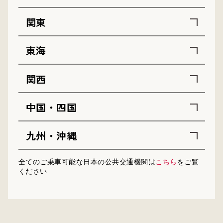
関東
東海
関西
中国・四国
九州・沖縄
全てのご乗車可能な日本の公共交通機関は
こちら
をご覧
ください