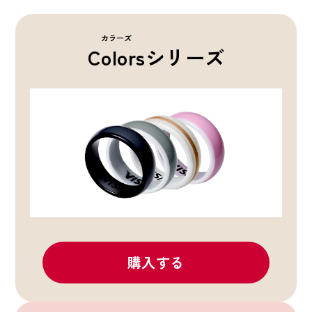
カラーズ
Colors
シリーズ
購入する