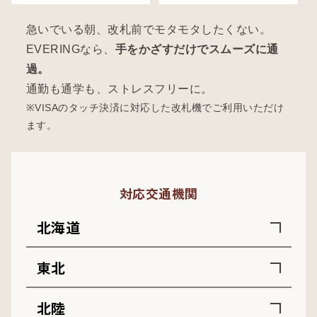
急いでいる朝、改札前でモタモタしたくない。
EVERINGなら、
手をかざすだけでスムーズに通
過。
通勤も通学も、ストレスフリーに。
※VISAのタッチ決済に対応した改札機でご利用いただけ
ます。
対応交通機関
北海道
東北
北陸