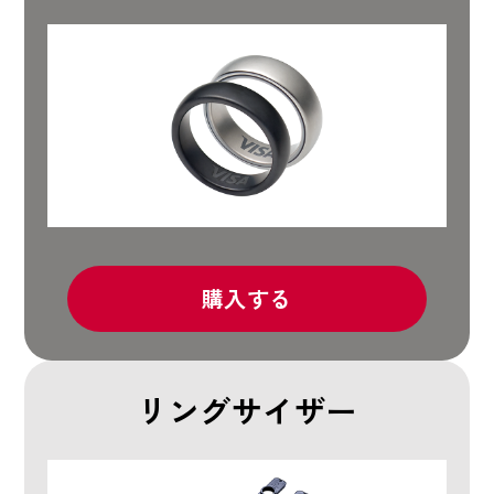
購入する
リングサイザー