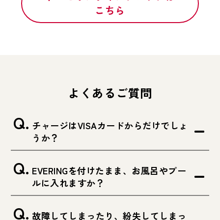
こちら
よくあるご質問
チャージはVISAカードからだけでしょ
うか？
EVERINGを付けたまま、お風呂やプー
ルに入れますか？
故障してしまったり、紛失してしまっ