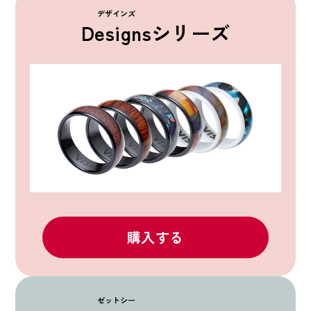
デザインズ
Designs
シリーズ
購入する
ゼットシー