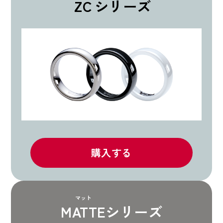
ZC
シリーズ
購入する
マット
MATTE
シリーズ