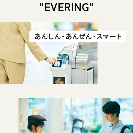
"EVERING"