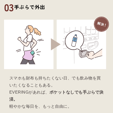
03
手ぶらで外出
スマホも財布も持ちたくない日、でも飲み物を買
いたくなることもある。
EVERINGがあれば、
ポケットなしでも手ぶらで決
済。
軽やかな毎日を、もっと自由に。