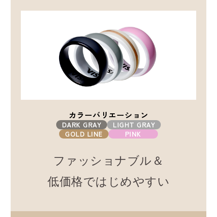
カラーバリエーション
DARK GRAY
LIGHT GRAY
GOLD LINE
PINK
ファッショナブル＆
低価格ではじめやすい