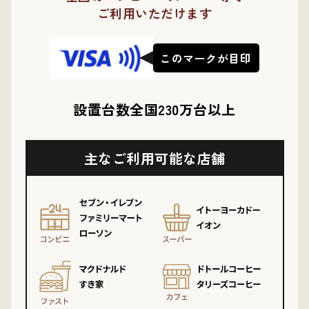
ご利用いただけます
このマークが目印
設置台数全国230万台以上
主なご利用可能な店舗