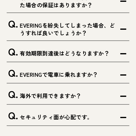
た場合の保証はありますか？
EVERINGを紛失してしまった場合、ど
うすれば良いでしょうか？
有効期限到達後はどうなりますか？
EVERINGで電車に乗れますか？
海外で利用できますか？
セキュリティ面が心配です。