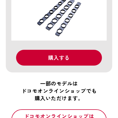
購入する
一部のモデルは
ドコモオンラインショップでも
購入いただけます。
ドコモオンラインショップは