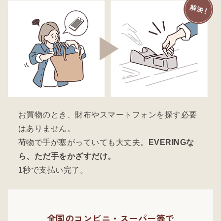
お買物のとき、財布やスマートフォンを探す必要
はありません。
荷物で手が塞がっていても大丈夫。
EVERINGな
ら、ただ手をかざすだけ。
1秒で支払い完了。
全国のコンビニ・スーパー等で