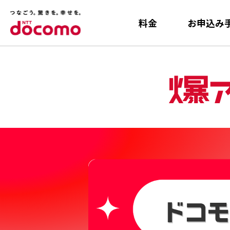
料金
お申込み