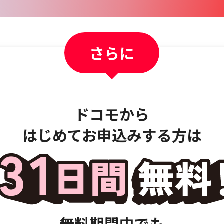
さらに
ドコモから
はじめてお申込みする方は
無料期間中でも