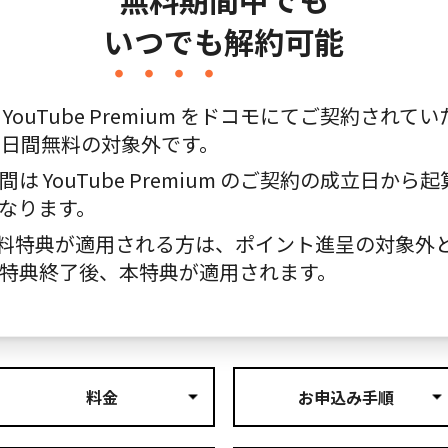
いつでも
解約可能
 YouTube Premium をドコモにてご契約されて
1日間無料の対象外です。
間は YouTube Premium のご契約の成立日から起
なります。
料特典が適用される方は、ポイント進呈の対象外
特典終了後、本特典が適用されます。
料金
お申込み手順