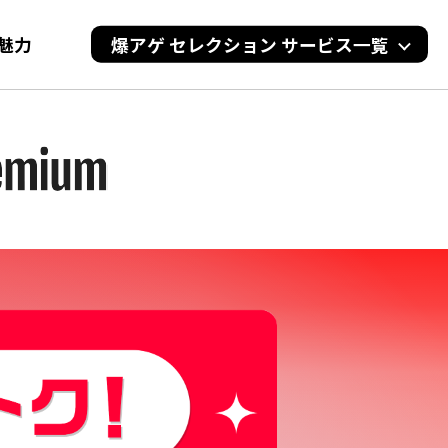
の魅力
爆アゲ セレクション サービス一覧