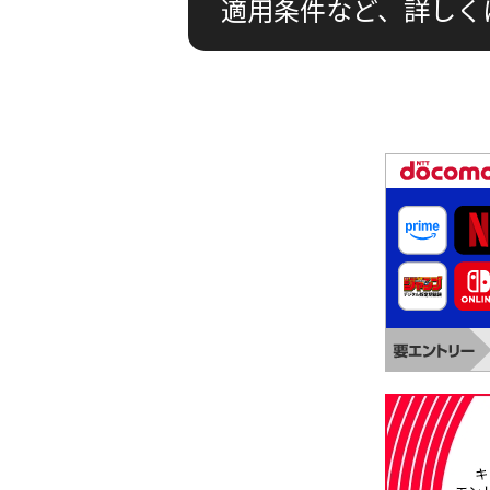
適用条件など、詳しく