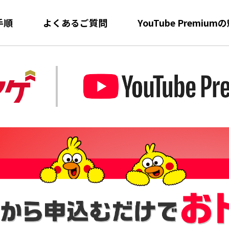
手順
よくあるご質問
YouTube Premium