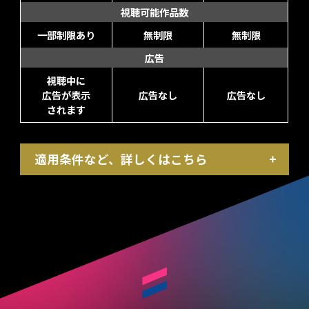
視聴可能作品数
一部制限あり
無制限
無制限
広告
視聴中に
広告が表示
広告なし
広告なし
されます
適用条件など、詳しくはこちら