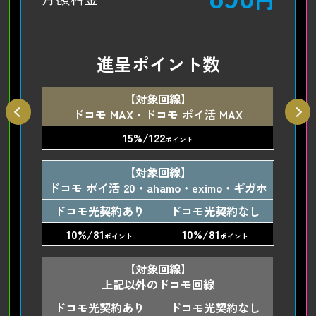
進呈ポイント数
【対象回線】
ドコモ MAX・ドコモ ポイ活 MAX
15%/122
ポイント
【対象回線】
ドコモ ポイ活 20・ahamo・eximo・ギガホ
ドコモ光契約あり
ドコモ光契約なし
10%/81
10%/81
ポイント
ポイント
【対象回線】
上記以外のドコモ回線
ドコモ光契約あり
ドコモ光契約なし