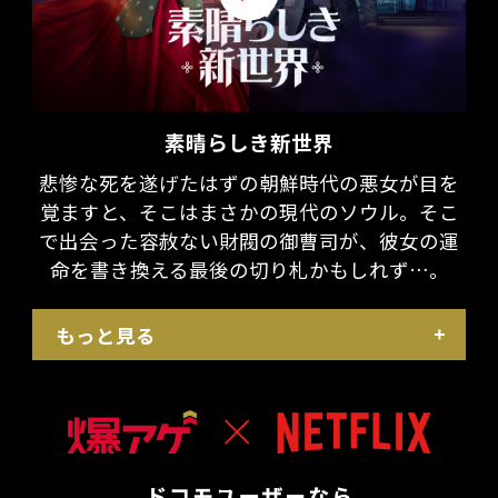
素晴らしき新世界
悲惨な死を遂げたはずの朝鮮時代の悪女が目を
覚ますと、そこはまさかの現代のソウル。そこ
で出会った容赦ない財閥の御曹司が、彼女の運
命を書き換える最後の切り札かもしれず…。
もっと見る