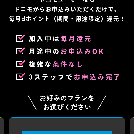
お好みのプランを
お選びください