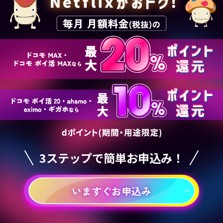
3ステップで簡単お申込み！
いますぐお申込み