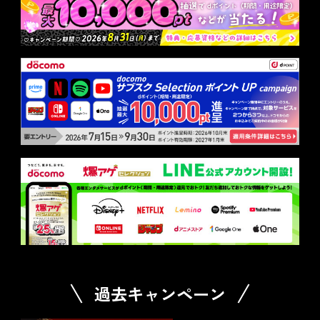
過去キャンペーン