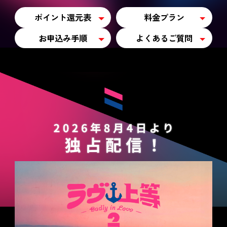
ポイント還元表
料金プラン
お申込み手順
よくあるご質問