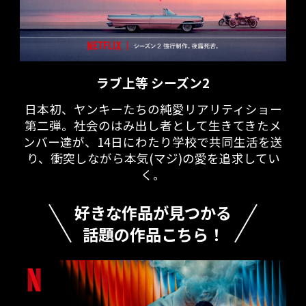
ラブ上等 シーズン2
日本初、ヤンキーたちの純愛リアリティショー
第二弾。社会のはみ出し者として生きてきたメ
ンバー達が、14日にわたり学校で共同生活を送
り、衝突しながら本気(マジ)の愛を追求してい
く。
好きな作品が見つかる
話題の作品こちら！