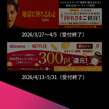
2026/3/27～4/5（受付終了）
2026/4/13~5/31（受付終了）