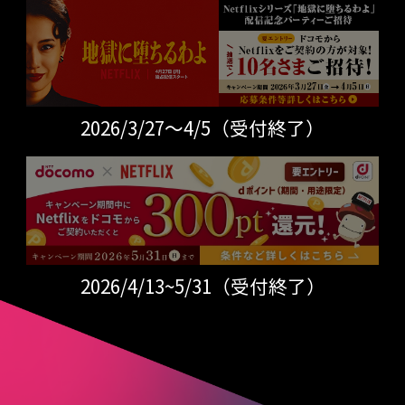
2026/3/27～4/5（受付終了）
2026/4/13~5/31（受付終了）