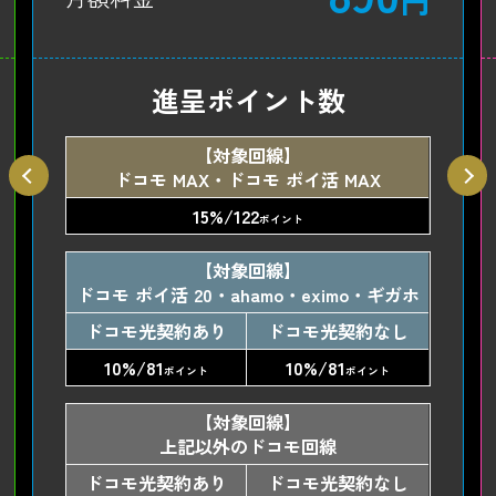
進呈ポイント数
【対象回線】
ドコモ MAX・ドコモ ポイ活 MAX
15%/122
ポイント
【対象回線】
ドコモ ポイ活 20・ahamo・eximo・ギガホ
ドコモ光契約あり
ドコモ光契約なし
10%/81
10%/81
ポイント
ポイント
【対象回線】
上記以外のドコモ回線
ドコモ光契約あり
ドコモ光契約なし