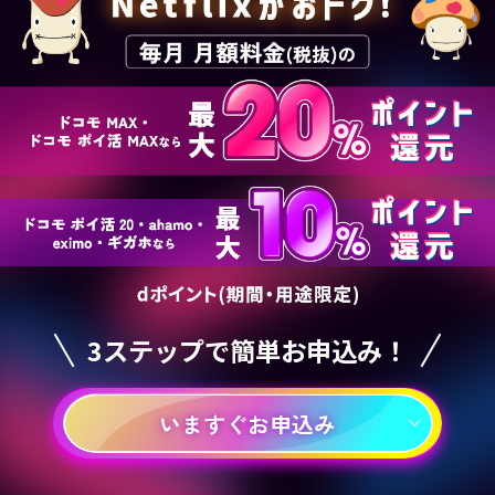
3ステップで簡単お申込み！
いますぐお申込み