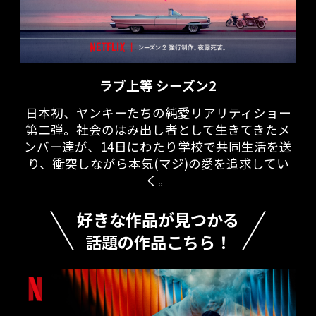
ラブ上等 シーズン2
日本初、ヤンキーたちの純愛リアリティショー
第二弾。社会のはみ出し者として生きてきたメ
ンバー達が、14日にわたり学校で共同生活を送
り、衝突しながら本気(マジ)の愛を追求してい
く。
好きな作品が見つかる
話題の作品こちら！