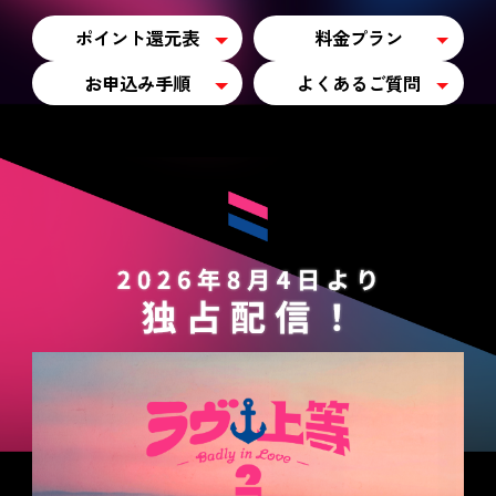
ポイント還元表
料金プラン
お申込み手順
よくあるご質問