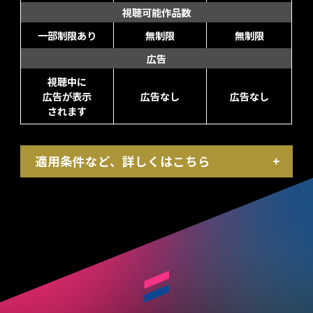
視聴可能作品数
一部制限あり
無制限
無制限
広告
視聴中に
広告が表示
広告なし
広告なし
されます
適用条件など、詳しくはこちら