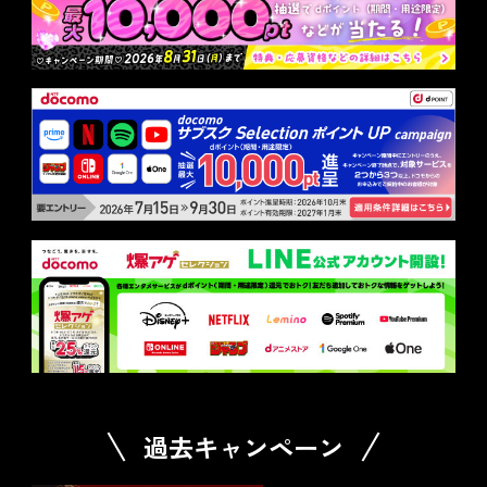
過去キャンペーン