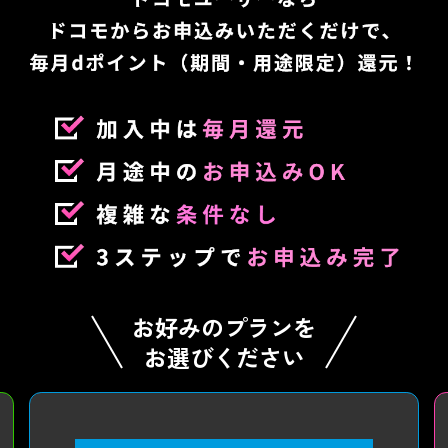
お好みのプランを
お選びください