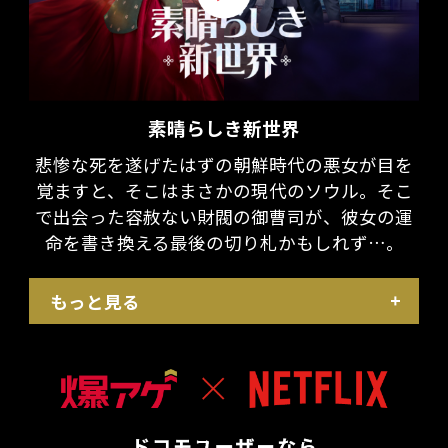
素晴らしき新世界
悲惨な死を遂げたはずの朝鮮時代の悪女が目を
覚ますと、そこはまさかの現代のソウル。そこ
で出会った容赦ない財閥の御曹司が、彼女の運
命を書き換える最後の切り札かもしれず…。
もっと見る