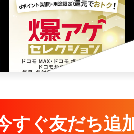
今すぐ友だち追