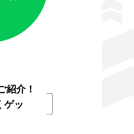
ご紹介！
くゲッ