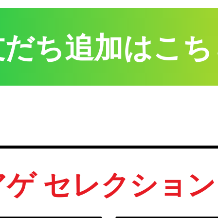
友だち追加はこち
アゲ セレクション