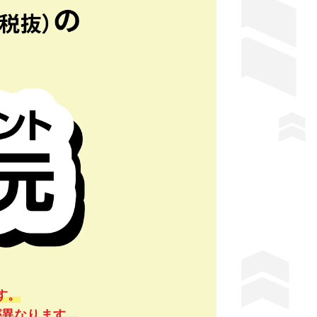
す。
が異なります。