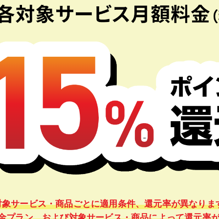
対象サービス・商品ごとに適用条件、還元率が異なりま
金プラン、および対象サービス・商品によって還元率