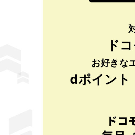
ドコ
お好きな
dポイント