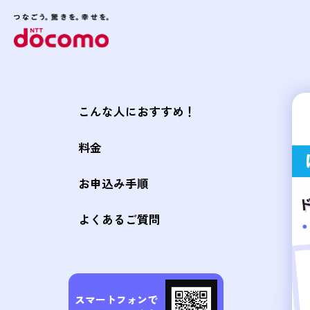
こんな人におすすめ！
料金
お申込み手順
よくあるご質問
スマートフォンで