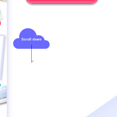
Scroll down