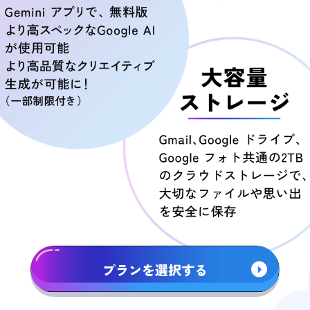
プランを選択する