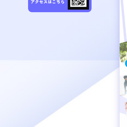
アクセスはこちら