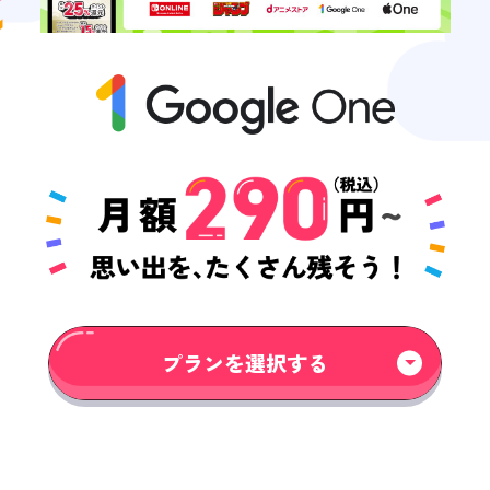
プランを選択する