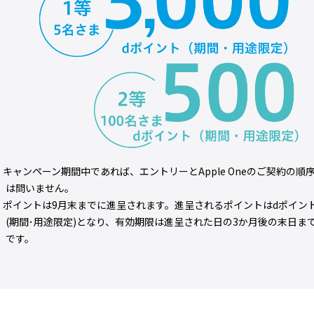
* キャンペーン期間中であれば、エントリーとApple Oneのご契約の順
は問いません。
* ポイントは9月末までに進呈されます。進呈されるポイントはdポイン
(期間･用途限定)となり、有効期限は進呈された日の3か月後の末日ま
です。