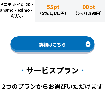
ドコモ ポイ活 20・
55pt
90pt
ahamo・eximo・
（5%/1,145円）
（5%/1,890円）
ギガホ
詳細はこちら
サービスプラン
2つのプランからお選びいただけます