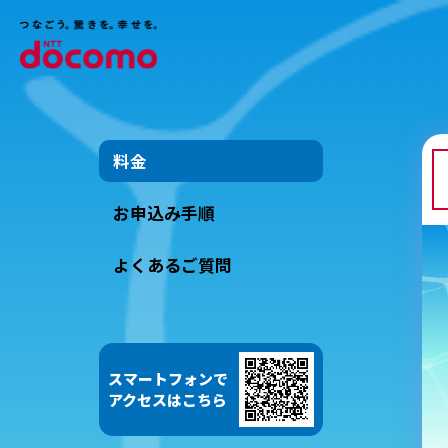
料金
お申込み手順
よくあるご質問
スマートフォンで
アクセスはこちら