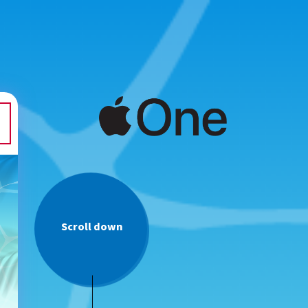
Scroll down