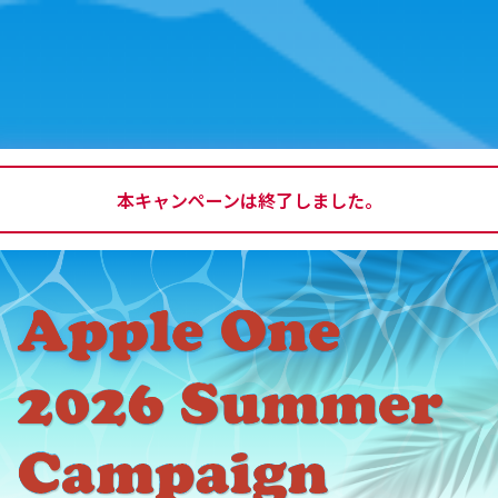
本キャンペーンは終了しました。