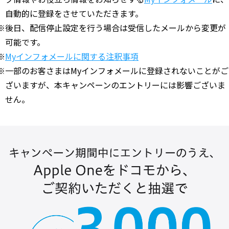
自動的に登録をさせていただきます。
※後日、配信停止設定を行う場合は受信したメールから変更が
可能です。
※
Myインフォメールに関する注釈事項
※一部のお客さまはMyインフォメールに登録されないことがご
ざいますが、本キャンペーンのエントリーには影響ございま
せん。