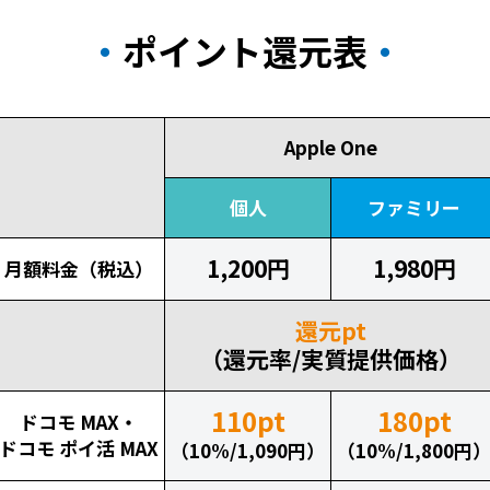
ポイント還元表
Apple One
個人
ファミリー
1,200円
1,980円
月額料金（税込）
還元pt
（還元率/実質提供価格）
110pt
180pt
ドコモ MAX・
ドコモ ポイ活 MAX
（10%/1,090円）
（10%/1,800円