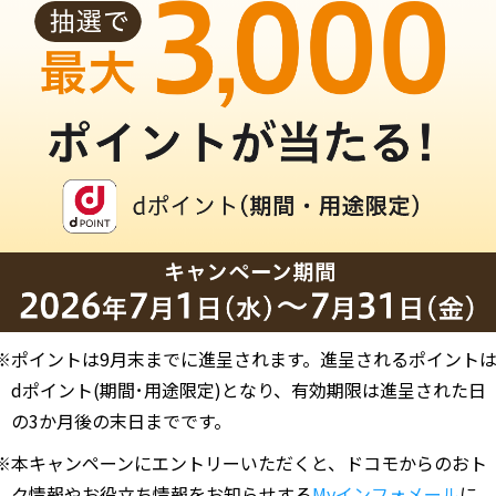
※ポイントは9月末までに進呈されます。進呈されるポイント
dポイント(期間･用途限定)となり、有効期限は進呈された日
の3か月後の末日までです。
※本キャンペーンにエントリーいただくと、ドコモからのおト
ク情報やお役立ち情報をお知らせする
Myインフォメール
に、