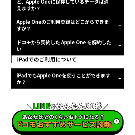
と、Apple Oneに保存しているデータは消
えますか？
Apple Oneのご利用登録はどこからできま
すか？
ドコモから契約した Apple One を解約した
い
iPadでのご利用について
iPadでもApple Oneを使うことができます
か？