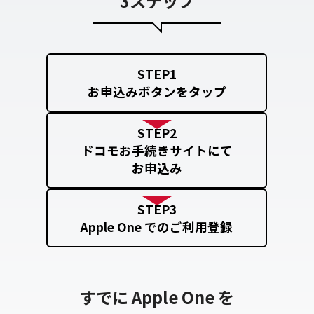
3ステップ
STEP1
お申込みボタンをタップ
STEP2
ドコモお手続きサイトにて
お申込み
STEP3
Apple One でのご利用登録
すでに Apple One を