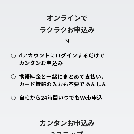
オンラインで
ラクラクお申込み
dアカウントにログインするだけで
カンタンお申込み
携帯料金と一緒にまとめて支払い、
カード情報の入力も不要であんしん
自宅から24時間いつでもWeb申込
カンタンお申込み