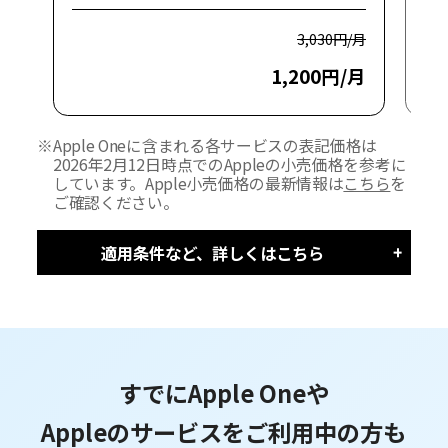
3,030円/月
1,200円/月
※
Apple Oneに含まれる各サービスの表記価格は
2026年2月12日時点でのAppleの小売価格を参考に
しています。Apple小売価格の最新情報は
こちら
を
ご確認ください。
適用条件など、詳しくはこちら
すでにApple Oneや
Appleのサービスをご利用中の方も