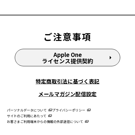
ご注意事項
Apple One
ライセンス提供契約
特定商取引法に基づく表記
メールマガジン配信設定
パーソナルデータについて
プライバシーポリシー
サイトのご利用にあたって
お客さまご利用端末からの情報の外部送信について