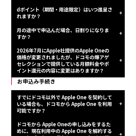
dポイント（期間・用途限定）はいつ進呈さ
れますか？
月の途中で申込んだ場合、日割りになりま
すか？
2026年7月にApple社提供のApple Oneの
価格が変更されましたが、ドコモの爆アゲ
セレクションで提供している月額料金やポ
イント還元の内容に変更はありますか？
お申込み手続き
すでにドコモ以外で Apple One を契約して
いる場合も、ドコモから Apple One を利用
可能ですか？
ドコモから Apple Oneの申し込みをするた
めに、現在利用中の Apple One を解約する