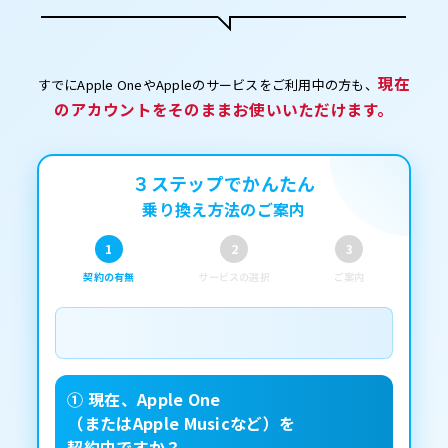
現在
すでにApple OneやAppleのサービスをご利用中の方も、
のアカウントをそのままお使いいただけます。
３ステップでかんたん
乗り換え方法のご案内
1
2
3
契約の有無
サービスの選択
ご案内
① 現在、Apple One
（またはApple Musicなど）を
契約中ですか？