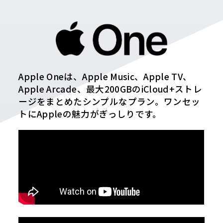
Apple Oneは、Apple Music、Apple TV、
Apple Arcade、最大200GBのiCloud+ストレ
ージをまとめたシンプルなプラン。ワンセッ
トにAppleの魅力がぎっしりです。