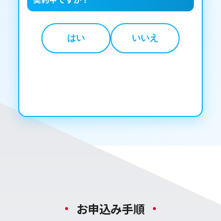
はい
いいえ
お申込み手順