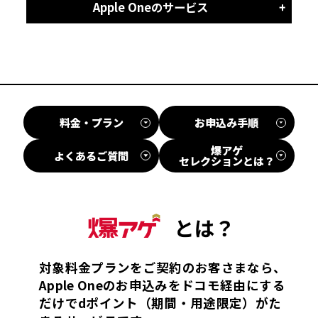
Apple Oneのサービス
料金・プラン
お申込み手順
爆アゲ
よくあるご質問
セレクションとは？
対象料金プランをご契約のお客さまなら、
Apple Oneのお申込みをドコモ経由にする
だけでdポイント（期間・用途限定）がた