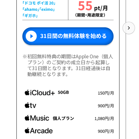
※
初回無料特典の期間はApple One（個人
プラン）のご契約の成立日から起算し
て31日間となります。31日経過後は自
動継続となります。