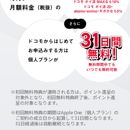
※
初回無料特典が適用される方は、ポイント進呈の
対象外となり、初回無料特典終了後、ポイント進
呈の対象となります。
※
初回無料特典の期間はApple One（個人プラン）の
ご契約の成立日から起算して31日間となります。
31日経過後は自動継続となります。