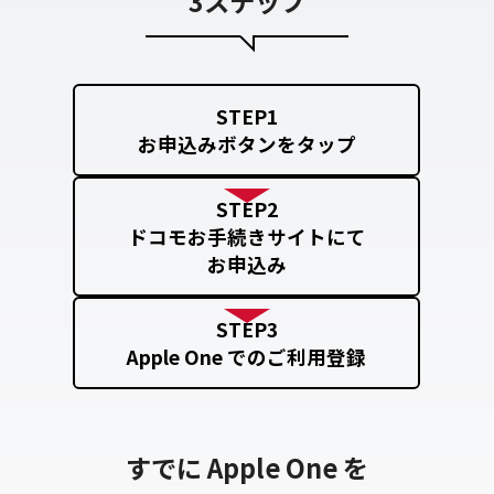
3ステップ
STEP1
お申込みボタンをタップ
STEP2
ドコモお手続きサイトにて
お申込み
STEP3
Apple One でのご利用登録
すでに Apple One を