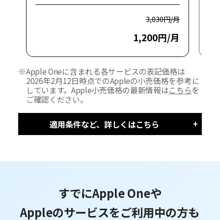
3,030円/月
1,200円/月
※
Apple Oneに含まれる各サービスの表記価格は
2026年2月12日時点でのAppleの小売価格を参考に
しています。Apple小売価格の最新情報は
こちら
を
ご確認ください。
適用条件など、詳しくはこちら
すでにApple Oneや
Appleのサービスをご利用中の方も