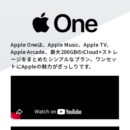
Apple Oneは、Apple Music、Apple TV、
Apple Arcade、最大200GBのiCloud+ストレ
ージをまとめたシンプルなプラン。ワンセッ
トにAppleの魅力がぎっしりです。