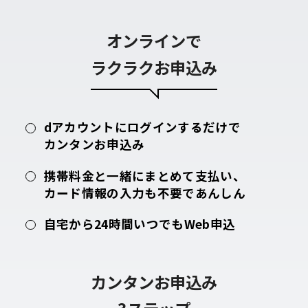
オンラインで
ラクラクお申込み
dアカウントにログインするだけで
カンタンお申込み
携帯料金と一緒にまとめて支払い、
カード情報の入力も不要であんしん
自宅から24時間いつでもWeb申込
カンタンお申込み