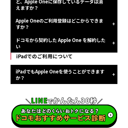
と、Apple Oneに保存しているデータは消
えますか？
Apple Oneのご利用登録はどこからできま
すか？
ドコモから契約した Apple One を解約した
い
iPadでのご利用について
iPadでもApple Oneを使うことができます
か？