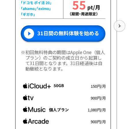
※
初回無料特典の期間はApple One（個人
プラン）のご契約の成立日から起算し
て31日間となります。31日経過後は自
動継続となります。