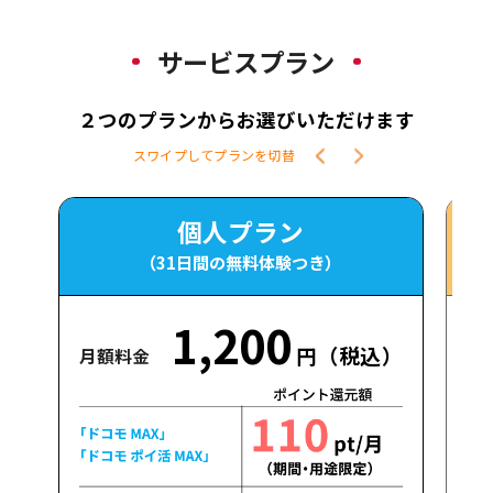
サービスプラン
２つのプランからお選びいただけます
スワイプしてプランを切替
個人プラン
（31日間の無料体験つき）
1,200
円（税込）
月額料金
月