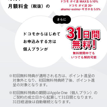
※
初回無料特典が適用される方は、ポイント進呈の
対象外となり、初回無料特典終了後、ポイント進
呈の対象となります。
※
初回無料特典の期間はApple One（個人プラン）の
ご契約の成立日から起算して31日間となります。
31日経過後は自動継続となります。