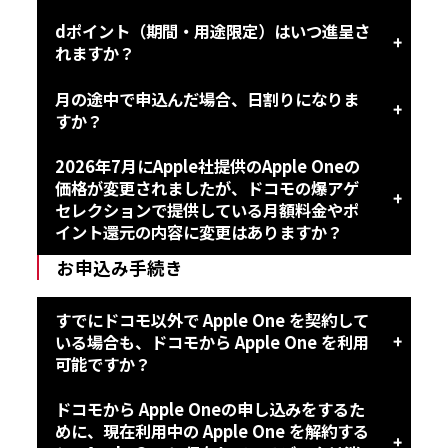
dポイント（期間・用途限定）はいつ進呈さ
れますか？
月の途中で申込んだ場合、日割りになりま
すか？
2026年7月にApple社提供のApple Oneの
価格が変更されましたが、ドコモの爆アゲ
セレクションで提供している月額料金やポ
イント還元の内容に変更はありますか？
お申込み手続き
すでにドコモ以外で Apple One を契約して
いる場合も、ドコモから Apple One を利用
可能ですか？
ドコモから Apple Oneの申し込みをするた
めに、現在利用中の Apple One を解約する