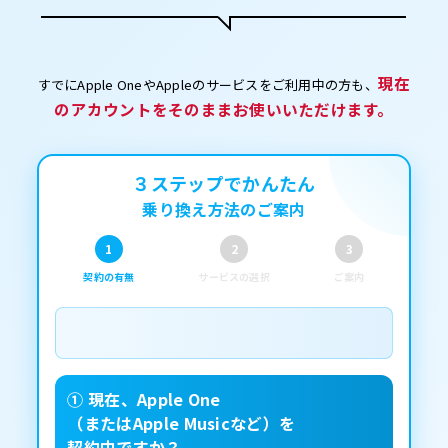
現在
すでにApple OneやAppleのサービスをご利用中の方も、
のアカウントをそのままお使いいただけます。
３ステップでかんたん
乗り換え方法のご案内
1
2
3
契約の有無
サービスの選択
ご案内
① 現在、Apple One
（またはApple Musicなど）を
契約中ですか？