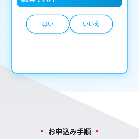
はい
いいえ
お申込み手順