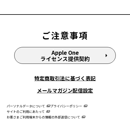
ご注意事項
Apple One
ライセンス提供契約
特定商取引法に基づく表記
メールマガジン配信設定
パーソナルデータについて
プライバシーポリシー
サイトのご利用にあたって
お客さまご利用端末からの情報の外部送信について