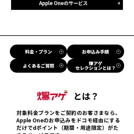
Apple Oneのサービス
料金・プラン
お申込み手順
爆アゲ
よくあるご質問
セレクションとは？
対象料金プランをご契約のお客さまなら、
Apple Oneのお申込みをドコモ経由にする
だけでdポイント（期間・用途限定）がた