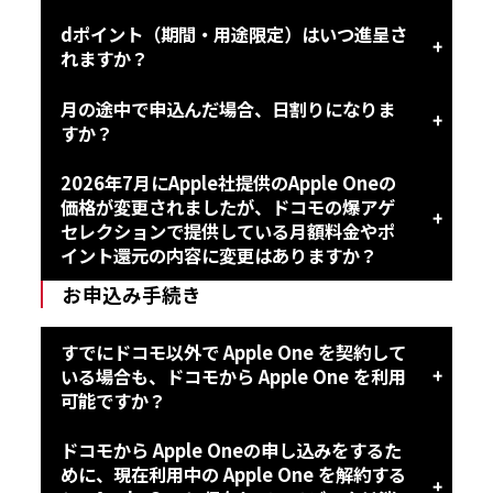
dポイント（期間・用途限定）はいつ進呈さ
れますか？
月の途中で申込んだ場合、日割りになりま
すか？
2026年7月にApple社提供のApple Oneの
価格が変更されましたが、ドコモの爆アゲ
セレクションで提供している月額料金やポ
イント還元の内容に変更はありますか？
お申込み手続き
すでにドコモ以外で Apple One を契約して
いる場合も、ドコモから Apple One を利用
可能ですか？
ドコモから Apple Oneの申し込みをするた
めに、現在利用中の Apple One を解約する