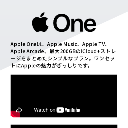
Apple Oneは、Apple Music、Apple TV、
Apple Arcade、最大200GBのiCloud+ストレ
ージをまとめたシンプルなプラン。ワンセッ
トにAppleの魅力がぎっしりです。