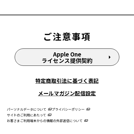
ご注意事項
Apple One
ライセンス提供契約
特定商取引法に基づく表記
メールマガジン配信設定
パーソナルデータについて
プライバシーポリシー
サイトのご利用にあたって
お客さまご利用端末からの情報の外部送信について