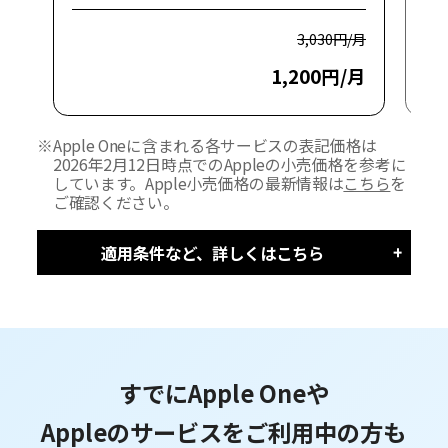
3,030円/月
1,200円/月
※
Apple Oneに含まれる各サービスの表記価格は
2026年2月12日時点でのAppleの小売価格を参考に
しています。Apple小売価格の最新情報は
こちら
を
ご確認ください。
適用条件など、詳しくはこちら
すでにApple Oneや
Appleのサービスをご利用中の方も