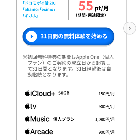
※
初回無料特典の期間はApple One（個人
プラン）のご契約の成立日から起算し
て31日間となります。31日経過後は自
動継続となります。