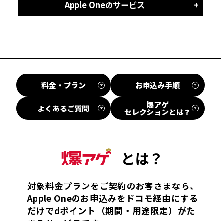
Apple Oneのサービス
料金・プラン
お申込み手順
爆アゲ
よくあるご質問
セレクションとは？
対象料金プランをご契約のお客さまなら、
Apple Oneのお申込みをドコモ経由にする
だけでdポイント（期間・用途限定）がた