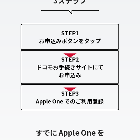
3ステップ
STEP1
お申込みボタンをタップ
STEP2
ドコモお手続きサイトにて
お申込み
STEP3
Apple One でのご利用登録
すでに Apple One を