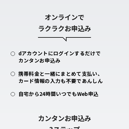
オンラインで
ラクラクお申込み
dアカウントにログインするだけで
カンタンお申込み
携帯料金と一緒にまとめて支払い、
カード情報の入力も不要であんしん
自宅から24時間いつでもWeb申込
カンタンお申込み