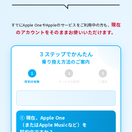
現在
すでにApple OneやAppleのサービスをご利用中の方も、
のアカウントをそのままお使いいただけます。
３ステップでかんたん
乗り換え方法のご案内
1
2
3
契約の有無
サービスの選択
ご案内
① 現在、Apple One
（またはApple Musicなど）を
契約中ですか？