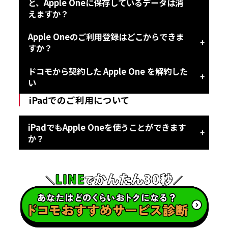
と、Apple Oneに保存しているデータは消
えますか？
Apple Oneのご利用登録はどこからできま
すか？
ドコモから契約した Apple One を解約した
い
iPadでのご利用について
iPadでもApple Oneを使うことができます
か？