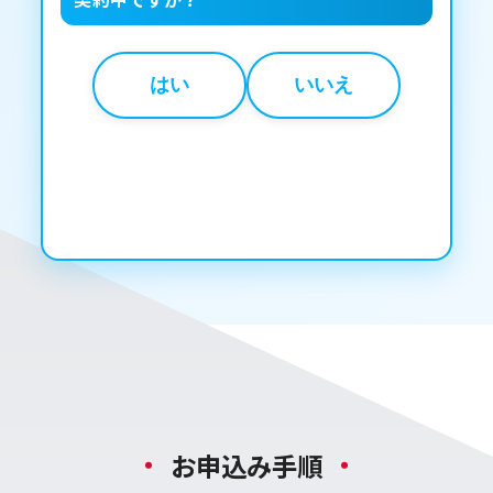
はい
いいえ
お申込み手順