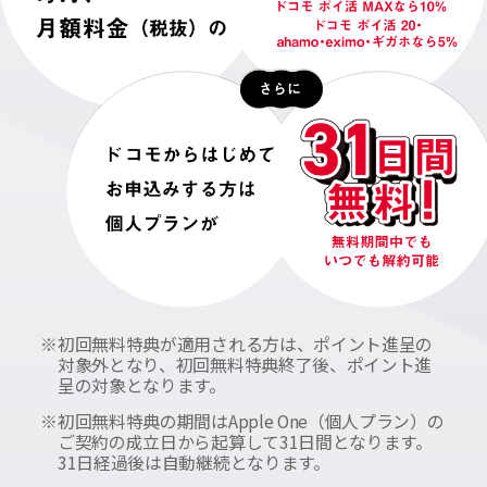
※
初回無料特典が適用される方は、ポイント進呈の
対象外となり、初回無料特典終了後、ポイント進
呈の対象となります。
※
初回無料特典の期間はApple One（個人プラン）の
ご契約の成立日から起算して31日間となります。
31日経過後は自動継続となります。