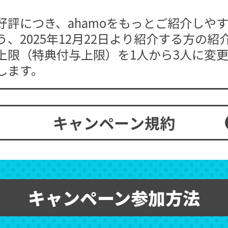
好評につき、ahamoをもっとご紹介しや
う、2025年12月22日より紹介する方の紹
上限（特典付与上限）を1人から3人に変
します。
キャンペーン規約
キャンペーン参加方法