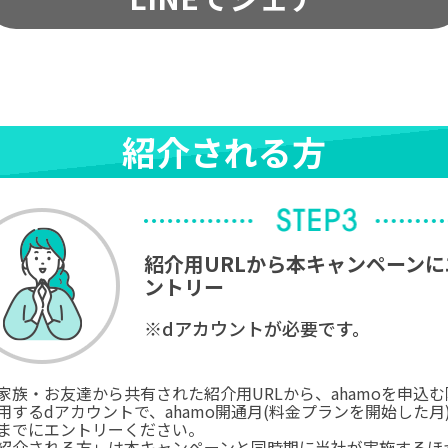
紹介される方
紹介用URLから本キャンペーンに
ントリー
※dアカウントが必要です。
家族・お友達から共有された紹介用URLから、ahamoを申込む
用するdアカウントで、ahamo開通月(料金プランを開始した月
までにエントリーください。
紹介される方」は本キャンペーンと同時期に当社が実施するほ