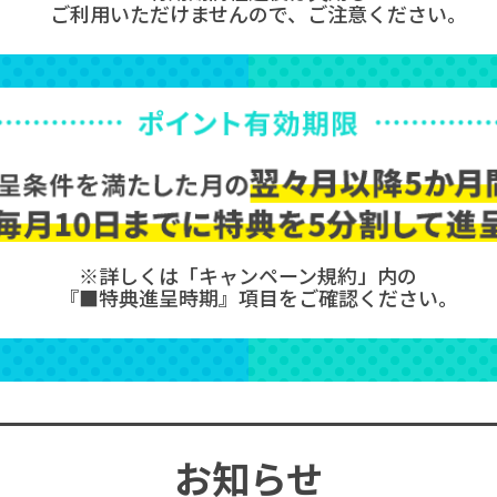
ご利用いただけませんので、ご注意ください。
※詳しくは「キャンペーン規約」内の
『■特典進呈時期』項目をご確認ください。
お知らせ